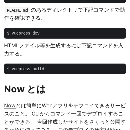
のあるディレクトリで下記コマンドで動
README.md
作を確認できる。
HTMLファイル等を生成するには下記コマンドを入
力する。
Now とは
Now
とは簡単にWebアプリをデプロイできるサービ
スのこと。 CLIからコマンド一回でデプロイするこ
とができる。 今回作成したサイトをさくっと公開す
るために使ってみる。 このデプロイの仕方は
Now