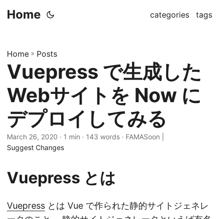
Home
categories
tags
Home
»
Posts
Vuepress で生成した
Webサイトを Now に
デプロイしてみる
March 26, 2020
· 1 min · 143 words · FAMASoon |
Suggest Changes
Vuepress とは
Vuepress
とは Vue で作られた静的サイトジェネレ