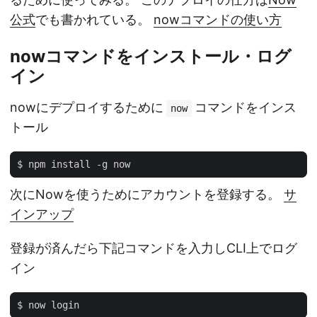
公式
でも書かれている。
nowコマンドの使い方
nowコマンドをインストール・ログ
イン
nowにデプロイするために
コマンドをインス
now
トール
次にNowを使うためにアカウントを登録する。
サ
インアップ
登録が済んだら下記コマンドを入力しCLI上でログ
イン