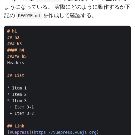
ようになっている。 実際にどのように動作するか下
記の
を作成して確認する。
README.md
*
*
*
[
Vuepress
](
https://vuepress.vuejs.org