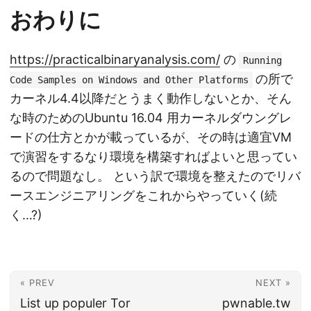
おわりに
https://practicalbinaryanalysis.com/
の
Running
の所で
Code Samples on Windows and Other Platforms
カーネル4.4以降だとうまく動作しないとか、そん
な時のためのUbuntu 16.04 用カーネルダウングレ
ードの仕方とかが載っているが、その時は適宜VM
で演習をするなり環境を構築すればよいと思ってい
るので問題なし。 という訳で環境を整えたのでリバ
ースエンジニアリングをこれからやっていく(続
く…?)
« PREV
NEXT »
List up populer Tor
pwnable.tw